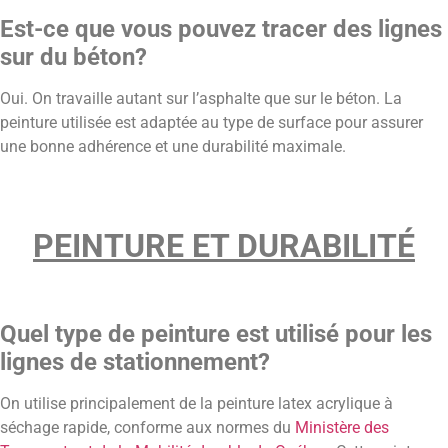
Est-ce que vous pouvez tracer des lignes
sur du béton?
Oui. On travaille autant sur l’asphalte que sur le béton. La
peinture utilisée est adaptée au type de surface pour assurer
une bonne adhérence et une durabilité maximale.
PEINTURE ET DURABILITÉ
Quel type de peinture est utilisé pour les
lignes de stationnement?
On utilise principalement de la peinture latex acrylique à
séchage rapide, conforme aux normes du
Ministère des