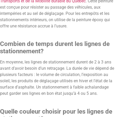
Transports et de la Mobilité durable du Québec
. Cette peinture
est conçue pour résister au passage des véhicules, aux
intempéries et au sel de déglaçage. Pour les entrepôts et les
stationnements intérieurs, on utilise de la peinture époxy qui
offre une résistance accrue à l’usure.
Combien de temps durent les lignes de
stationnement?
En moyenne, les lignes de stationnement durent de 2 à 3 ans
avant d’avoir besoin d’un retraçage. La durée de vie dépend de
plusieurs facteurs : le volume de circulation, l’exposition au
soleil, les produits de déglaçage utilisés en hiver et l’état de la
surface d’asphalte. Un stationnement à faible achalandage
peut garder ses lignes en bon état jusqu’à 4 ou 5 ans.
Quelle couleur choisir pour les lignes de