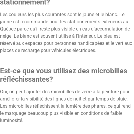
stationnement?
Les couleurs les plus courantes sont le jaune et le blanc. Le
jaune est recommandé pour les stationnements extérieurs au
Québec parce qu’il reste plus visible en cas d’accumulation de
neige. Le blanc est souvent utilisé à l’intérieur. Le bleu est
réservé aux espaces pour personnes handicapées et le vert aux
places de recharge pour véhicules électriques.
Est-ce que vous utilisez des microbilles
réfléchissantes?
Oui, on peut ajouter des microbilles de verre à la peinture pour
améliorer la visibilité des lignes de nuit et par temps de pluie.
Les microbilles réfléchissent la lumière des phares, ce qui rend
le marquage beaucoup plus visible en conditions de faible
luminosité.