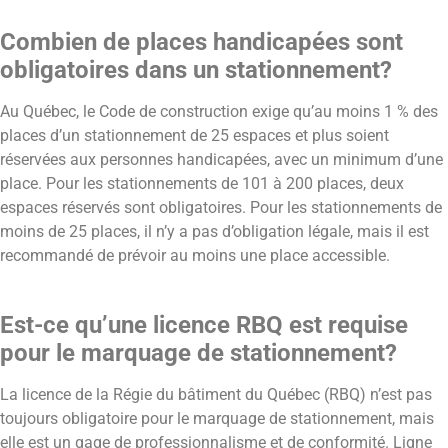
Combien de places handicapées sont
obligatoires dans un stationnement?
Au Québec, le Code de construction exige qu’au moins 1 % des
places d’un stationnement de 25 espaces et plus soient
réservées aux personnes handicapées, avec un minimum d’une
place. Pour les stationnements de 101 à 200 places, deux
espaces réservés sont obligatoires. Pour les stationnements de
moins de 25 places, il n’y a pas d’obligation légale, mais il est
recommandé de prévoir au moins une place accessible.
Est-ce qu’une licence RBQ est requise
pour le marquage de stationnement?
La licence de la Régie du bâtiment du Québec (RBQ) n’est pas
toujours obligatoire pour le marquage de stationnement, mais
elle est un gage de professionnalisme et de conformité. Ligne