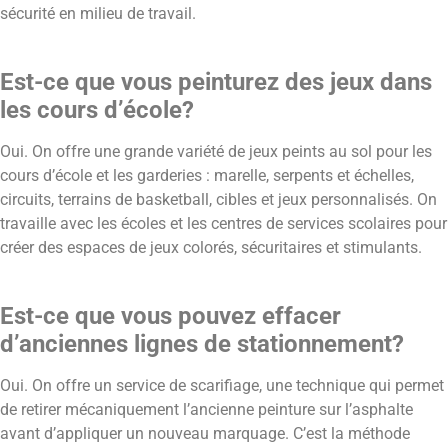
sécurité en milieu de travail.
Est-ce que vous peinturez des jeux dans
les cours d’école?
Oui. On offre une grande variété de jeux peints au sol pour les
cours d’école et les garderies : marelle, serpents et échelles,
circuits, terrains de basketball, cibles et jeux personnalisés. On
travaille avec les écoles et les centres de services scolaires pour
créer des espaces de jeux colorés, sécuritaires et stimulants.
Est-ce que vous pouvez effacer
d’anciennes lignes de stationnement?
Oui. On offre un service de scarifiage, une technique qui permet
de retirer mécaniquement l’ancienne peinture sur l’asphalte
avant d’appliquer un nouveau marquage. C’est la méthode