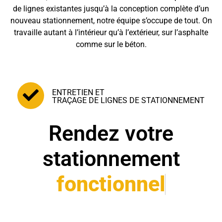
de lignes existantes jusqu’à la conception complète d’un
nouveau stationnement, notre équipe s’occupe de tout. On
travaille autant à l’intérieur qu’à l’extérieur, sur l’asphalte
comme sur le béton.
ENTRETIEN ET
TRAÇAGE DE LIGNES DE STATIONNEMENT
Rendez votre
stationnement
fonctionnel