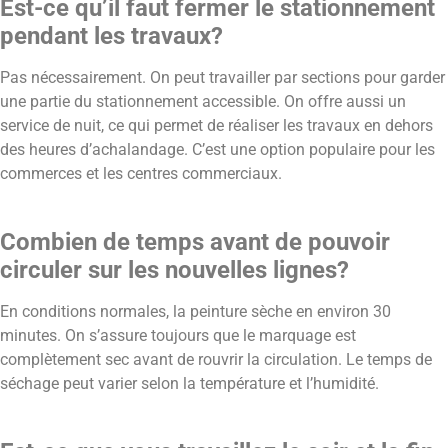
Est-ce qu’il faut fermer le stationnement
pendant les travaux?
Pas nécessairement. On peut travailler par sections pour garder
une partie du stationnement accessible. On offre aussi un
service de nuit, ce qui permet de réaliser les travaux en dehors
des heures d’achalandage. C’est une option populaire pour les
commerces et les centres commerciaux.
Combien de temps avant de pouvoir
circuler sur les nouvelles lignes?
En conditions normales, la peinture sèche en environ 30
minutes. On s’assure toujours que le marquage est
complètement sec avant de rouvrir la circulation. Le temps de
séchage peut varier selon la température et l’humidité.