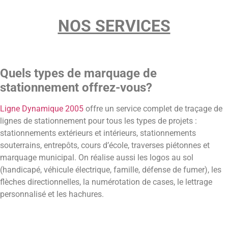
NOS SERVICES
Quels types de marquage de
stationnement offrez-vous?
Ligne Dynamique 2005
offre un service complet de traçage de
lignes de stationnement pour tous les types de projets :
stationnements extérieurs et intérieurs, stationnements
souterrains, entrepôts, cours d’école, traverses piétonnes et
marquage municipal. On réalise aussi les logos au sol
(handicapé, véhicule électrique, famille, défense de fumer), les
flèches directionnelles, la numérotation de cases, le lettrage
personnalisé et les hachures.