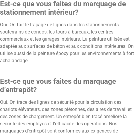
Est-ce que vous faites du marquage de
stationnement intérieur?
Oui. On fait le traçage de lignes dans les stationnements
souterrains de condos, les tours à bureaux, les centres
commerciaux et les garages intérieurs. La peinture utilisée est
adaptée aux surfaces de béton et aux conditions intérieures. On
utilise aussi de la peinture époxy pour les environnements à fort
achalandage.
Est-ce que vous faites du marquage
d’entrepôt?
Oui. On trace des lignes de sécurité pour la circulation des
chariots élévateurs, des zones piétonnes, des aires de travail et
des zones de chargement. Un entrepôt bien tracé améliore la
sécurité des employés et l’efficacité des opérations. Nos
marquages d’entrepôt sont conformes aux exigences de