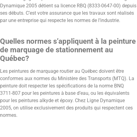
Dynamique 2005 détient sa licence RBQ (8333-0647-00) depuis
ses débuts. C’est votre assurance que les travaux sont réalisés
par une entreprise qui respecte les normes de l’industrie.
Quelles normes s’appliquent à la peinture
de marquage de stationnement au
Québec?
Les peintures de marquage routier au Québec doivent être
conformes aux normes du Ministère des Transports (MTQ). La
peinture doit respecter les spécifications de la norme BNQ
3711-807 pour les peintures à base d’eau, ou les équivalents
pour les peintures alkyde et époxy. Chez Ligne Dynamique
2005, on utilise exclusivement des produits qui respectent ces
normes.