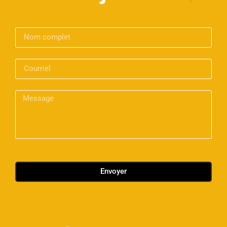
Envoyer