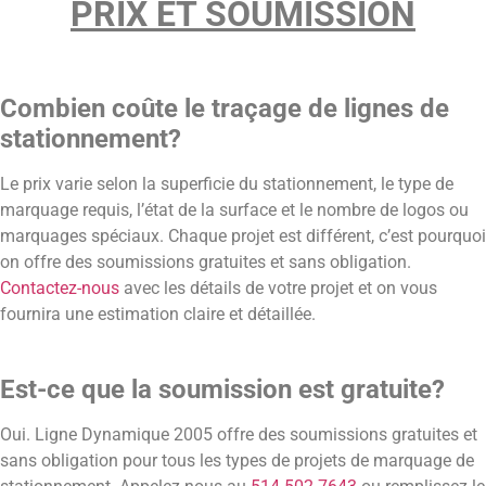
PRIX ET SOUMISSION
Combien coûte le traçage de lignes de
stationnement?
Le prix varie selon la superficie du stationnement, le type de
marquage requis, l’état de la surface et le nombre de logos ou
marquages spéciaux. Chaque projet est différent, c’est pourquoi
on offre des soumissions gratuites et sans obligation.
Contactez-nous
avec les détails de votre projet et on vous
fournira une estimation claire et détaillée.
Est-ce que la soumission est gratuite?
Oui. Ligne Dynamique 2005 offre des soumissions gratuites et
sans obligation pour tous les types de projets de marquage de