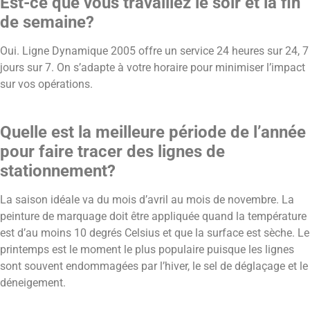
Est-ce que vous travaillez le soir et la fin
de semaine?
Oui. Ligne Dynamique 2005 offre un service 24 heures sur 24, 7
jours sur 7. On s’adapte à votre horaire pour minimiser l’impact
sur vos opérations.
Quelle est la meilleure période de l’année
pour faire tracer des lignes de
stationnement?
La saison idéale va du mois d’avril au mois de novembre. La
peinture de marquage doit être appliquée quand la température
est d’au moins 10 degrés Celsius et que la surface est sèche. Le
printemps est le moment le plus populaire puisque les lignes
sont souvent endommagées par l’hiver, le sel de déglaçage et le
déneigement.