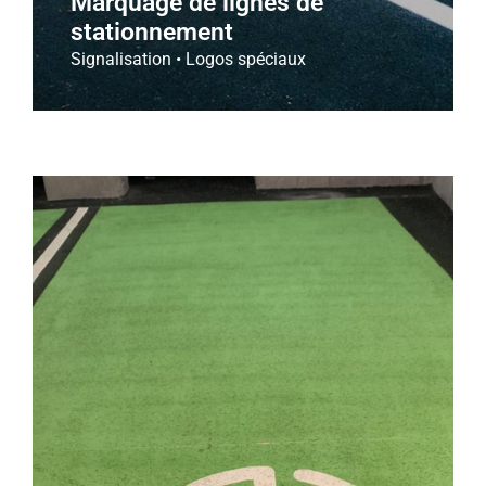
Marquage de lignes de
stationnement
Signalisation • Logos spéciaux