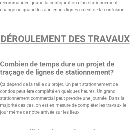
recommandée quand la configuration d’un stationnement
change ou quand les anciennes lignes créent de la confusion.
DÉROULEMENT DES TRAVAUX
Combien de temps dure un projet de
traçage de lignes de stationnement?
Ça dépend de la taille du projet. Un petit stationnement de
condos peut être complété en quelques heures. Un grand
stationnement commercial peut prendre une journée. Dans la
majorité des cas, on est en mesure de compléter les travaux le
jour même de notre arrivée sur les lieux.