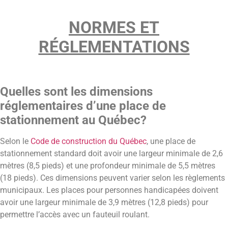
NORMES ET
RÉGLEMENTATIONS
Quelles sont les dimensions
réglementaires d’une place de
stationnement au Québec?
Selon le
Code de construction du Québec
, une place de
stationnement standard doit avoir une largeur minimale de 2,6
mètres (8,5 pieds) et une profondeur minimale de 5,5 mètres
(18 pieds). Ces dimensions peuvent varier selon les règlements
municipaux. Les places pour personnes handicapées doivent
avoir une largeur minimale de 3,9 mètres (12,8 pieds) pour
permettre l’accès avec un fauteuil roulant.