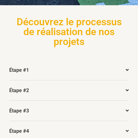
Découvrez le processus
de réalisation de nos
projets
Étape #1
Étape #2
Étape #3
Étape #4