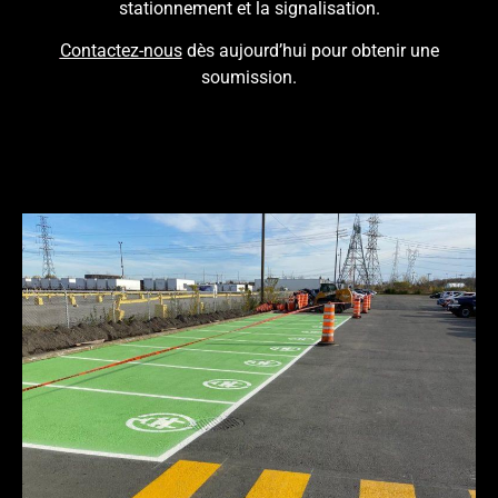
stationnement et la signalisation.
Contactez-nous
dès aujourd’hui pour obtenir une
soumission.