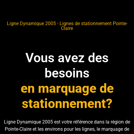
Ligne Dynamique 2005 - Lignes de stationnement Pointe-
Claire
Vous avez des
besoins
en marquage de
stationnement?
Ligne Dynamique 2005
est votre référence dans la région de
Pointe-Claire
et les environs pour les lignes, le marquage de