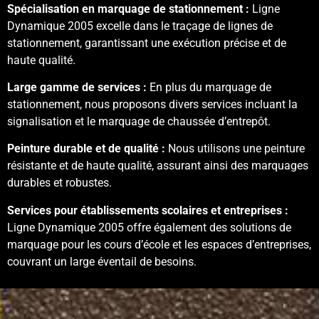
Spécialisation en marquage de stationnement :
Ligne
Dynamique 2005 excelle dans le traçage de lignes de
stationnement, garantissant une exécution précise et de
haute qualité.
Large gamme de services :
En plus du marquage de
stationnement, nous proposons divers services incluant la
signalisation et le marquage de chaussée d’entrepôt.
Peinture durable et de qualité :
Nous utilisons une peinture
résistante et de haute qualité, assurant ainsi des marquages
durables et robustes.
Services pour établissements scolaires et entreprises :
Ligne Dynamique 2005 offre également des solutions de
marquage pour les cours d’école et les espaces d’entreprises,
couvrant un large éventail de besoins.